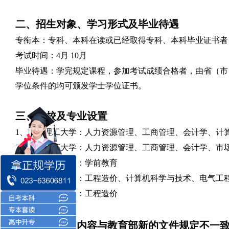
二、招生对象、学习形式及毕业待遇
专衔本：专科、本科在读或已经取得专科、本科毕业证书者
考试时间：
4月 10月
毕业待遇：学完规定课程，参加考试成绩合格者，由省（市
学位条件的均可颁发学士学位证书。
三、院校及专业设置
1、重庆理工大学：人力资源管理、工商管理、会计学、计
2、重庆工商大学：人力资源管理、工商管理、会计学、市
3、重庆文理学院：学前教育
4、重庆科技大学：工程造价、计算机科学与技术、电气工
5、重庆交通大学：工程造价
四、若本简章内容与教育部新的文件规定不一