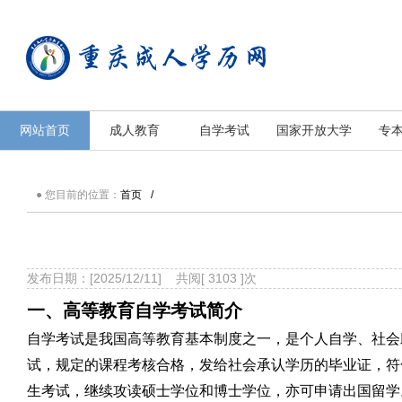
重庆成人学历中心
重庆成人学历中心
网站首页
成人教育
自学考试
国家开放大学
专
● 您目前的位置：
首页
/
发布日期：[2025/12/11] 共阅[ 3103 ]次
一、高等教育自学考试简介
自学考试是我国高等教育基本制度之一，是个人自学、社会
试，规定的课程考核合格，发给社会承认学历的毕业证，符
生考试，继续攻读硕士学位和博士学位，亦可申请出国留学