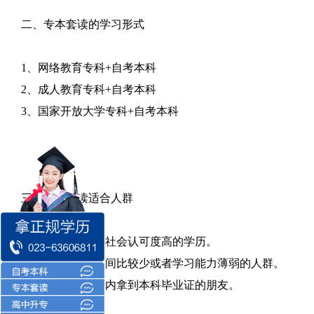
二、专本套读的学习形式
1、网络教育专科+自考本科
2、成人教育专科+自考本科
3、国家开放大学专科+自考本科
三、专本套读适合人群
1、想要取得一个社会认可度高的学历。
2、提升学历的时间比较少或者学习能力薄弱的人群。
3、想在最短时间内拿到本科毕业证的朋友。