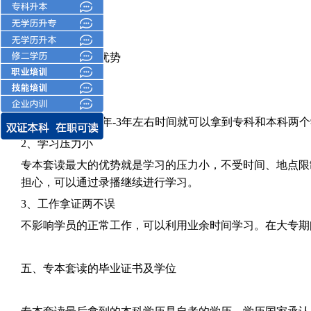
四、专本套读的优势
1、学制短
学制时间短，
2.5年-3年左右时间就可以拿到专科和本科
2、学习压力小
专本套读最大的优势就是学习的压力小，不受时间、地点限
担心，可以通过录播继续进行学习。
3、工作拿证两不误
不影响学员的正常工作，可以利用业余时间学习。在大专期
五、专本套读的毕业证书及学位