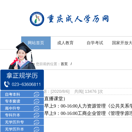
重庆成人学历中心
重庆成人学历中心
网站首页
成人教育
自学考试
国家开放
● 您目前的位置：
首页
/
发布日期：[2020/8/6] 共阅[ 13476 ]次
（钉钉直播课堂）
8月8日早上9：00-16:00人力资源管理《公共关
8月9日早上9：00-16:00工商企业管理《管理学