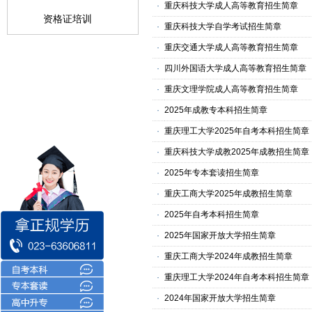
·
重庆科技大学成人高等教育招生简章
资格证培训
·
重庆科技大学自学考试招生简章
·
重庆交通大学成人高等教育招生简章
·
四川外国语大学成人高等教育招生简章
·
重庆文理学院成人高等教育招生简章
·
2025年成教专本科招生简章
·
重庆理工大学2025年自考本科招生简章
·
重庆科技大学成教2025年成教招生简章
·
2025年专本套读招生简章
·
重庆工商大学2025年成教招生简章
·
2025年自考本科招生简章
·
2025年国家开放大学招生简章
·
重庆工商大学2024年成教招生简章
·
重庆理工大学2024年自考本科招生简章
·
2024年国家开放大学招生简章