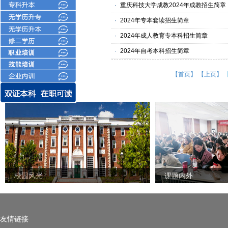
·
重庆科技大学成教2024年成教招生简章
·
2024年专本套读招生简章
·
2024年成人教育专本科招生简章
·
2024年自考本科招生简章
【首页】
【上页】
校园风光
校园风光
课题内外
友情链接