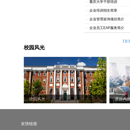
·
重庆大学干部培训
·
企业培训招生简章
·
企业管理咨询项目简介
·
企业员工EAP服务简介
【首
校园风光
校园风光
课题内
友情链接