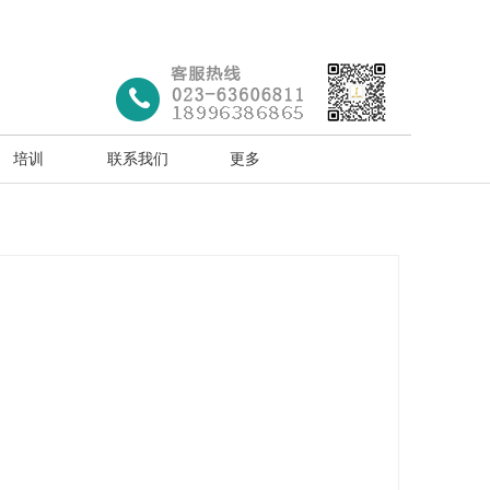
培训
联系我们
更多