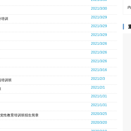
内
2021/3/30
2021/3/29
升培训
2021/3/29
2021/3/29
2021/3/26
2021/3/26
2021/3/26
2021/3/16
2021/2/3
题培训班
2021/2/1
班
2021/1/31
2021/1/31
2020/3/25
庆党性教育培训班招生简章
2020/3/20